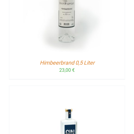
Himbeerbrand 0,5 Liter
23,00
€