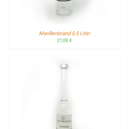
Marillenbrand 0,5 Liter
21,00
€