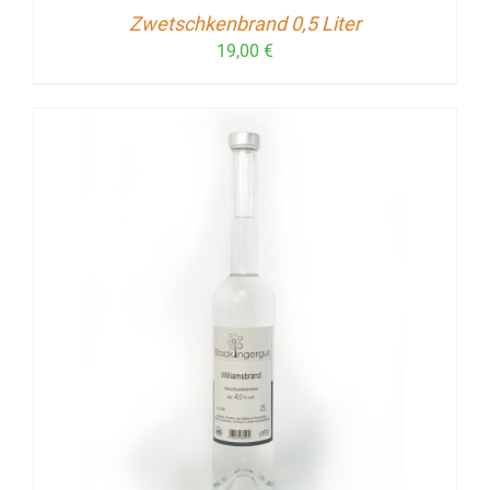
Zwetschkenbrand 0,5 Liter
19,00
€