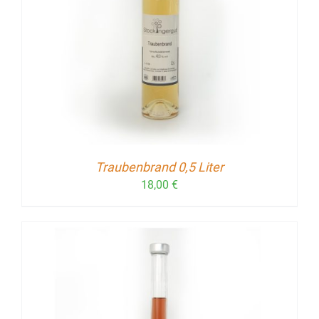
Traubenbrand 0,5 Liter
18,00
€