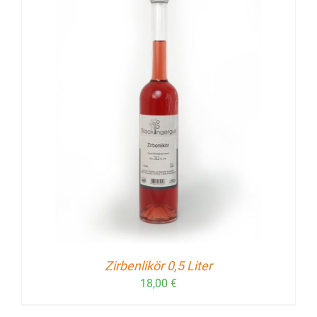
Zirbenlikör 0,5 Liter
18,00
€