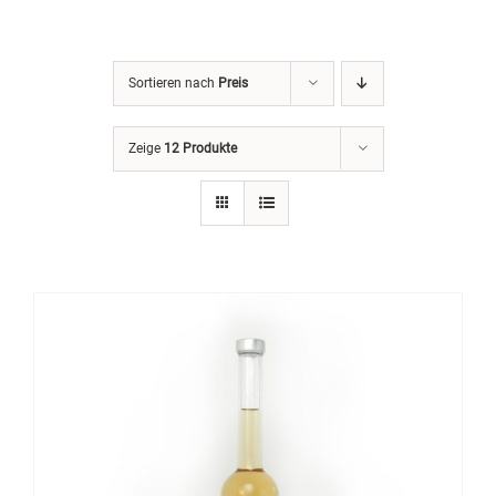
Sortieren nach
Preis
Zeige
12 Produkte