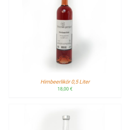
Himbeerlikör 0,5 Liter
18,00
€