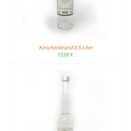
Kirschenbrand 0,5 Liter
23,00
€