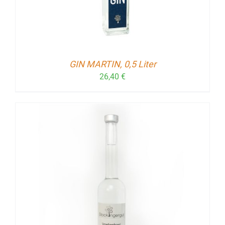
GIN MARTIN, 0,5 Liter
26,40
€