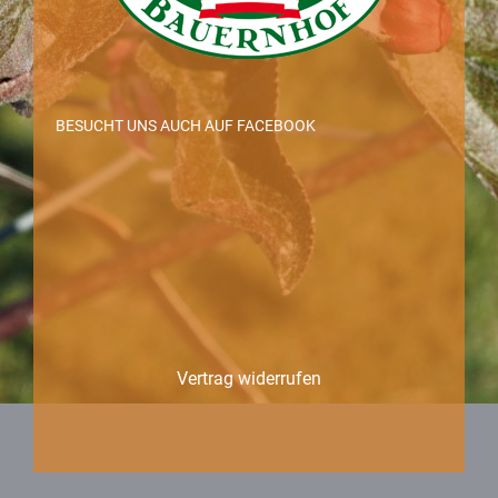
BESUCHT UNS AUCH AUF FACEBOOK
Vertrag widerrufen