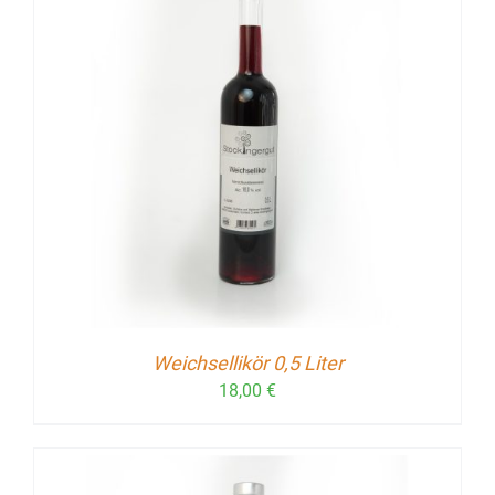
Weichsellikör 0,5 Liter
18,00
€