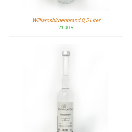
Williamsbirnenbrand 0,5 Liter
21,00
€