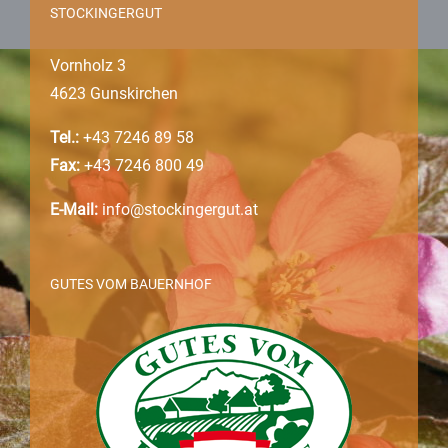
STOCKINGERGUT
Vornholz 3
4623 Gunskirchen
Tel.:
+43 7246 89 58
Fax:
+43 7246 800 49
E-Mail:
info@stockingergut.at
GUTES VOM BAUERNHOF