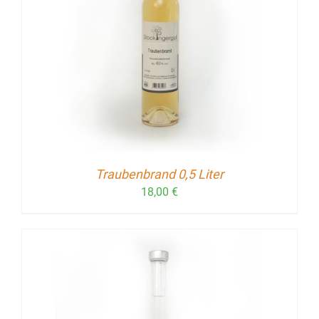
Traubenbrand 0,5 Liter
18,00
€