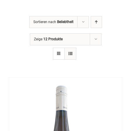
Sortieren nach
Beliebtheit
Zeige
12 Produkte