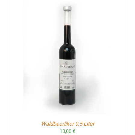
Waldbeerlikör 0,5 Liter
18,00
€