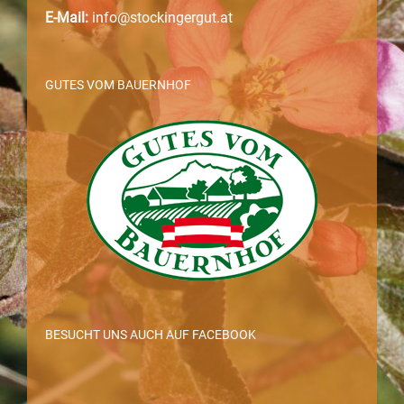
E-Mail:
info@stockingergut.at
GUTES VOM BAUERNHOF
BESUCHT UNS AUCH AUF FACEBOOK