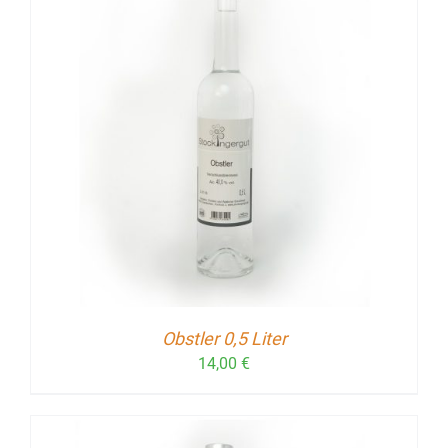
Obstler 0,5 Liter
14,00
€