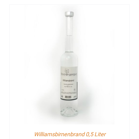
Williamsbirnenbrand 0,5 Liter