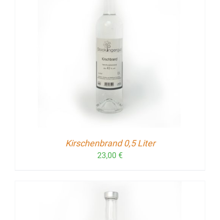
Kirschenbrand 0,5 Liter
23,00
€