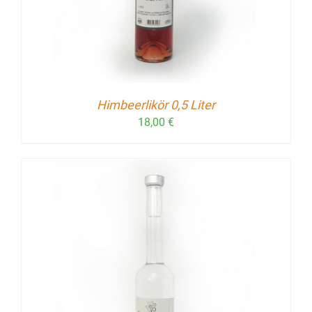
Himbeerlikör 0,5 Liter
18,00
€