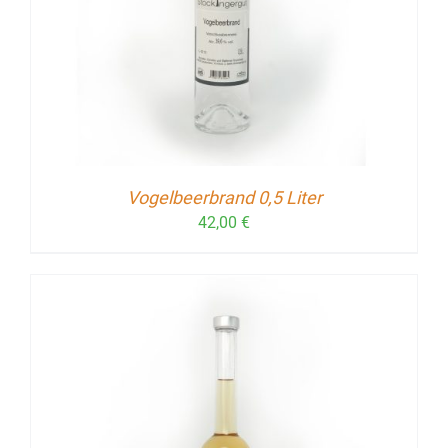
Vogelbeerbrand 0,5 Liter
42,00
€