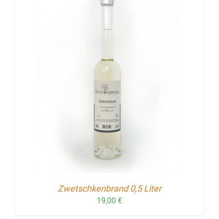
Zwetschkenbrand 0,5 Liter
19,00
€