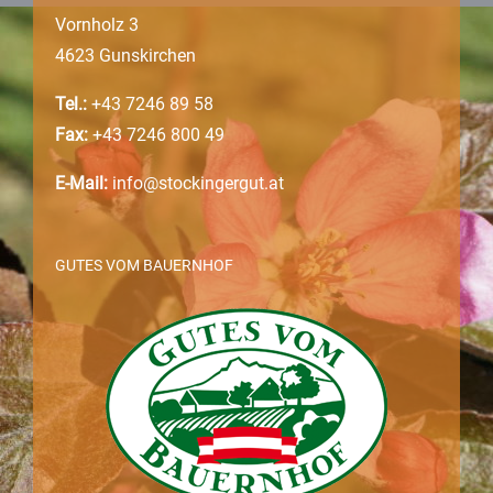
Vornholz 3
4623 Gunskirchen
Tel.:
+43 7246 89 58
Fax:
+43 7246 800 49
E-Mail:
info@stockingergut.at
GUTES VOM BAUERNHOF