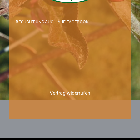
BESUCHT UNS AUCH AUF FACEBOOK
Vertrag widerrufen