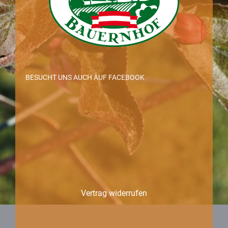
BESUCHT UNS AUCH AUF FACEBOOK
Vertrag widerrufen