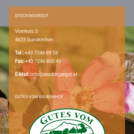
STOCKINGERGUT
Vornholz 3
4623 Gunskirchen
Tel.:
+43 7246 89 58
Fax:
+43 7246 800 49
E-Mail:
info@stockingergut.at
GUTES VOM BAUERNHOF