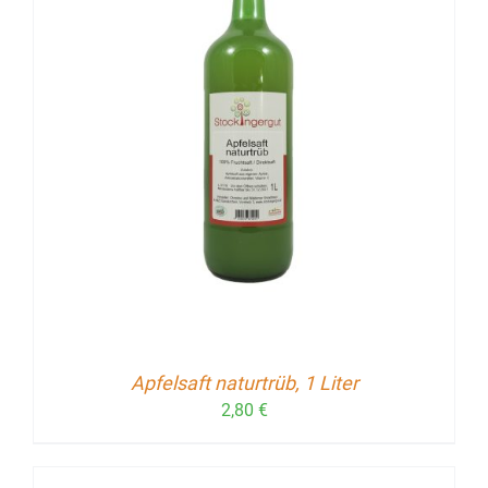
Apfelsaft naturtrüb, 1 Liter
2,80
€