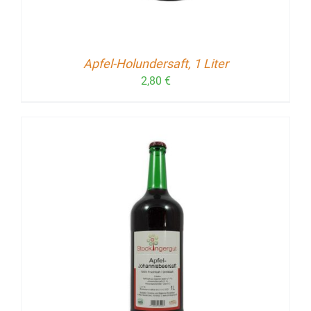
Apfel-Holundersaft, 1 Liter
2,80
€