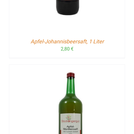
Apfel-Johannisbeersaft, 1 Liter
2,80
€