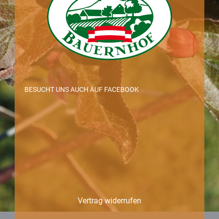
BESUCHT UNS AUCH AUF FACEBOOK
Vertrag widerrufen