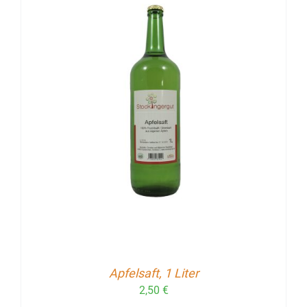
Apfelsaft, 1 Liter
2,50
€