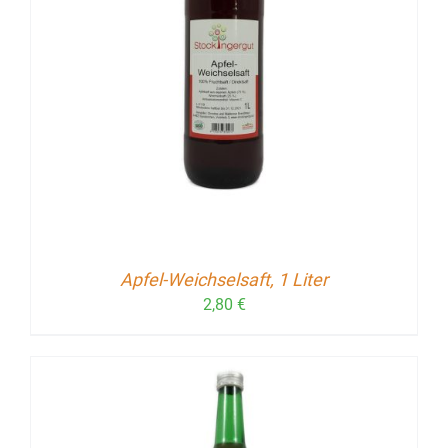
Apfel-Weichselsaft, 1 Liter
2,80
€