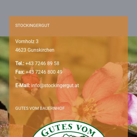
STOCKINGERGUT
Vornholz 3
4623 Gunskirchen
Tel.:
+43 7246 89 58
Fax:
+43 7246 800 49
E-Mail:
info@stockingergut.at
GUTES VOM BAUERNHOF