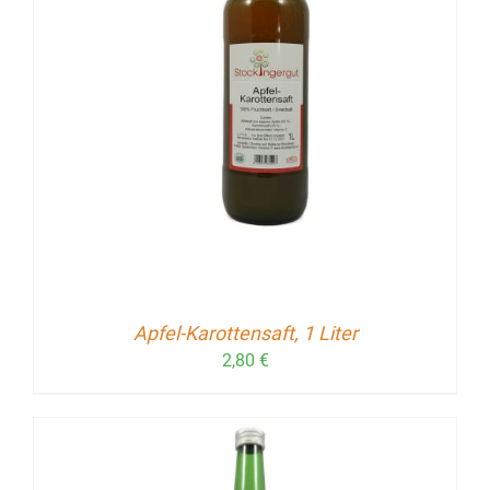
Apfel-Karottensaft, 1 Liter
2,80
€