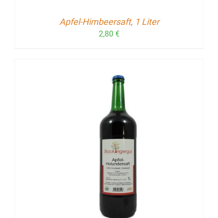
Apfel-Himbeersaft, 1 Liter
2,80
€