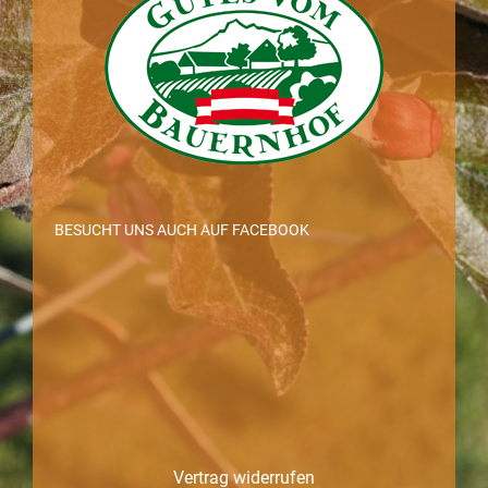
BESUCHT UNS AUCH AUF FACEBOOK
Vertrag widerrufen