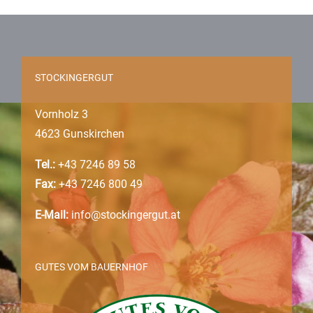
STOCKINGERGUT
Vornholz 3
4623 Gunskirchen
Tel.:
+43 7246 89 58
Fax:
+43 7246 800 49
E-Mail:
info@stockingergut.at
GUTES VOM BAUERNHOF