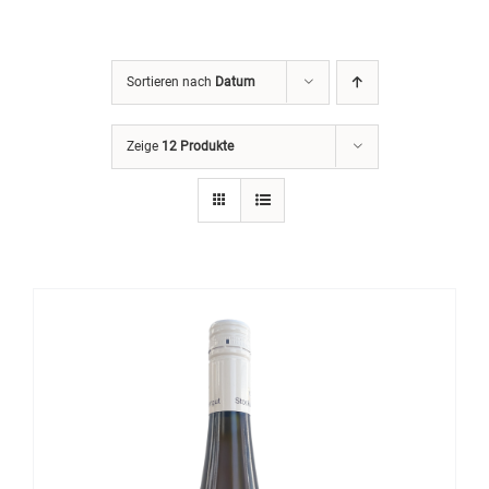
Sortieren nach
Datum
Zeige
12 Produkte