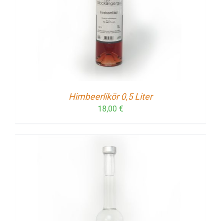
Himbeerlikör 0,5 Liter
18,00
€