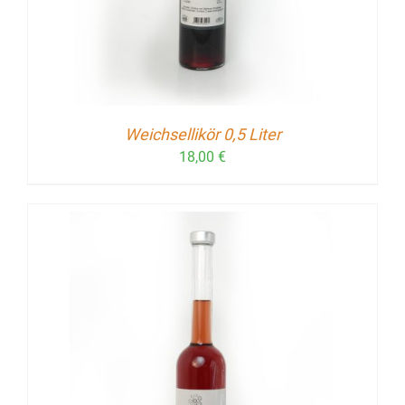
Weichsellikör 0,5 Liter
18,00
€