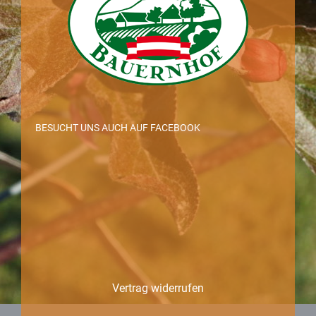
BESUCHT UNS AUCH AUF FACEBOOK
Vertrag widerrufen