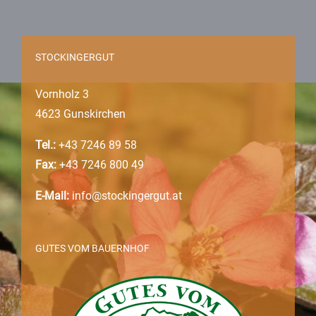
STOCKINGERGUT
Vornholz 3
4623 Gunskirchen
Tel.:
+43 7246 89 58
Fax:
+43 7246 800 49
E-Mail:
info@stockingergut.at
GUTES VOM BAUERNHOF